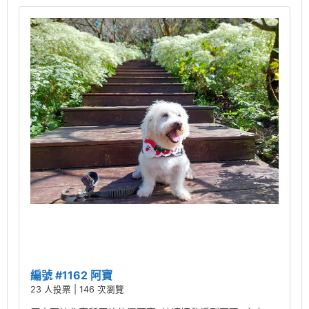
編號 #1162 阿寶
23 人投票 | 146 次瀏覽