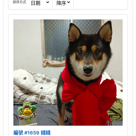
排序方式
編號 #1659 錢錢